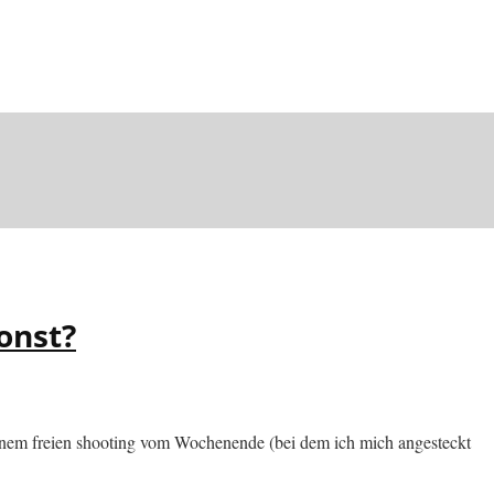
onst?
 einem freien shooting vom Wochenende (bei dem ich mich angesteckt