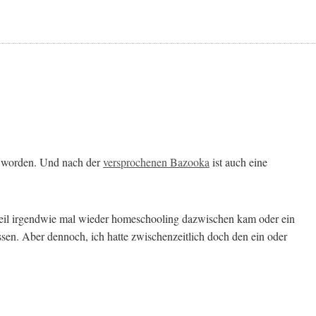
zt worden. Und nach der
versprochenen Bazooka
ist auch eine
 Weil irgendwie mal wieder homeschooling dazwischen kam oder ein
issen. Aber dennoch, ich hatte zwischenzeitlich doch den ein oder