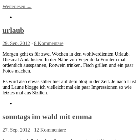
Weiterlesen →
urlaub
29. Sep. 2012
·
8 Kommentare
Morgen geht es für zwei Wochen in den wohlverdienten Urlaub.
Diesmal Andalusien. In der Nähe von Vejer de la Frontera mal
ordentlich ausspannen, Rotwein trinken, Fisch grillen und ein paar
Fotos machen.
Es wird also etwas stiller hier auf dem blog in der Zeit. Je nach Lust
und Laune blogge ich vielleicht mal ein paar Impressionen so wie
letztes mal aus Sizilien.
sonntags im wald mit emma
27. Sep. 2012
·
12 Kommentare