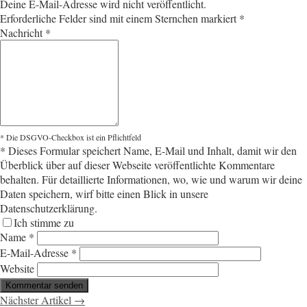
Deine E-Mail-Adresse wird nicht veröffentlicht.
Erforderliche Felder sind mit einem Sternchen markiert
*
Nachricht
*
* Die DSGVO-Checkbox ist ein Pflichtfeld
*
Dieses Formular speichert Name, E-Mail und Inhalt, damit wir den
Überblick über auf dieser Webseite veröffentlichte Kommentare
behalten. Für detaillierte Informationen, wo, wie und warum wir deine
Daten speichern, wirf bitte einen Blick in unsere
Datenschutzerklärung.
Ich stimme zu
Name
*
E-Mail-Adresse
*
Website
Nächster Artikel →