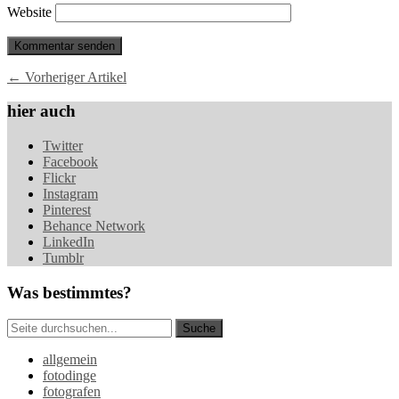
Website
← Vorheriger Artikel
hier auch
Twitter
Facebook
Flickr
Instagram
Pinterest
Behance Network
LinkedIn
Tumblr
Was bestimmtes?
allgemein
fotodinge
fotografen