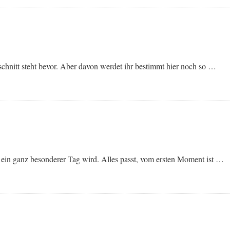
bschnitt steht bevor. Aber davon werdet ihr bestimmt hier noch so …
 ein ganz besonderer Tag wird. Alles passt, vom ersten Moment ist …