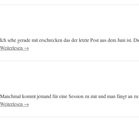
Ich sehe gerade mit erschrecken das der letzte Post aus dem Juni ist. 
Weiterlesen →
Manchmal kommt jemand für eine Session zu mir und man fängt an zu f
Weiterlesen →