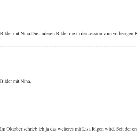
Bilder mit Nina.Die anderen Bilder die in der session vom vorherigen 
Bilder mit Nina.
Im Oktober schrieb ich ja das weiteres mit Lisa folgen wird. Seit der er