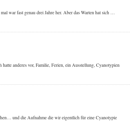
mal war fast genau drei Jahre her. Aber das Warten hat sich …
hatte anderes vor, Familie, Ferien, ein Ausstellung, Cyanotypien
achen… und die Aufnahme die wir eigentlich für eine Cyanotypie