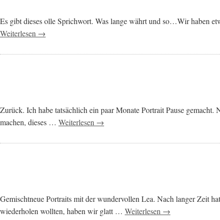
Es gibt dieses olle Sprichwort. Was lange währt und so…Wir haben etw
Weiterlesen →
Zurück. Ich habe tatsächlich ein paar Monate Portrait Pause gemacht. 
machen, dieses …
Weiterlesen →
Gemischtneue Portraits mit der wundervollen Lea. Nach langer Zeit h
wiederholen wollten, haben wir glatt …
Weiterlesen →