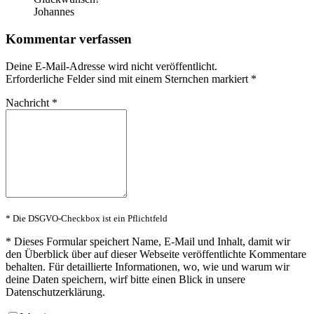
Johannes
Kommentar verfassen
Deine E-Mail-Adresse wird nicht veröffentlicht.
Erforderliche Felder sind mit einem Sternchen markiert
*
Nachricht
*
* Die DSGVO-Checkbox ist ein Pflichtfeld
*
Dieses Formular speichert Name, E-Mail und Inhalt, damit wir
den Überblick über auf dieser Webseite veröffentlichte Kommentare
behalten. Für detaillierte Informationen, wo, wie und warum wir
deine Daten speichern, wirf bitte einen Blick in unsere
Datenschutzerklärung.