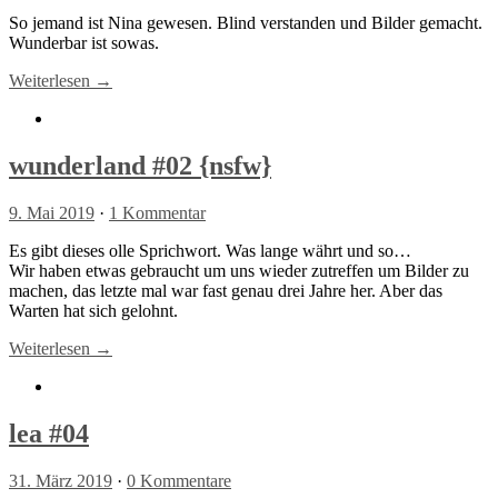
So jemand ist Nina gewesen. Blind verstanden und Bilder gemacht.
Wunderbar ist sowas.
Weiterlesen →
wunderland #02 {nsfw}
9. Mai 2019
·
1 Kommentar
Es gibt dieses olle Sprichwort. Was lange währt und so…
Wir haben etwas gebraucht um uns wieder zutreffen um Bilder zu
machen, das letzte mal war fast genau drei Jahre her. Aber das
Warten hat sich gelohnt.
Weiterlesen →
lea #04
31. März 2019
·
0 Kommentare