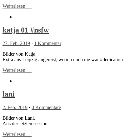
Weiterlesen →
katja 01 #nsfw
27. Feb. 2019
·
1 Kommentar
Bilder von Katja.
Extra aus Leipzig angereist, wo ich noch nie war #dedication.
Weiterlesen →
lani
2. Feb. 2019
·
0 Kommentare
Bilder von Lani.
Aus der letzten session.
Weiterlesen →