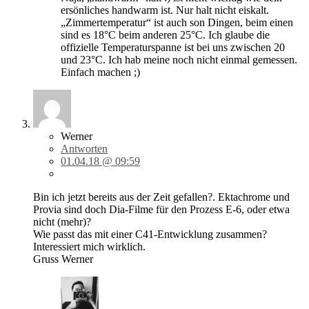
ersönliches handwarm ist. Nur halt nicht eiskalt.
„Zimmertemperatur“ ist auch son Dingen, beim einen
sind es 18°C beim anderen 25°C. Ich glaube die
offizielle Temperaturspanne ist bei uns zwischen 20
und 23°C. Ich hab meine noch nicht einmal gemessen.
Einfach machen ;)
Werner
Antworten
01.04.18 @ 09:59
Bin ich jetzt bereits aus der Zeit gefallen?. Ektachrome und
Provia sind doch Dia-Filme für den Prozess E-6, oder etwa
nicht (mehr)?
Wie passt das mit einer C41-Entwicklung zusammen?
Interessiert mich wirklich.
Gruss Werner