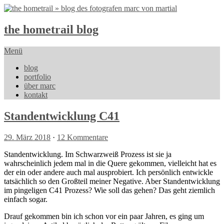
the hometrail blog
Menü
blog
portfolio
über marc
kontakt
Standentwicklung C41
29. März 2018
·
12 Kommentare
Standentwicklung. Im Schwarzweiß Prozess ist sie ja
wahrscheinlich jedem mal in die Quere gekommen, vielleicht hat es
der ein oder andere auch mal ausprobiert. Ich persönlich entwickle
tatsächlich so den Großteil meiner Negative. Aber Standentwicklung
im pingeligen C41 Prozess? Wie soll das gehen? Das geht ziemlich
einfach sogar.
Drauf gekommen bin ich schon vor ein paar Jahren, es ging um