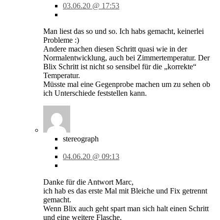
03.06.20 @ 17:53
Man liest das so und so. Ich habs gemacht, keinerlei
Probleme :)
Andere machen diesen Schritt quasi wie in der
Normalentwicklung, auch bei Zimmertemperatur. Der
Blix Schritt ist nicht so sensibel für die „korrekte“
Temperatur.
Müsste mal eine Gegenprobe machen um zu sehen ob
ich Unterschiede feststellen kann.
stereograph
04.06.20 @ 09:13
Danke für die Antwort Marc,
ich hab es das erste Mal mit Bleiche und Fix getrennt
gemacht.
Wenn Blix auch geht spart man sich halt einen Schritt
und eine weitere Flasche.