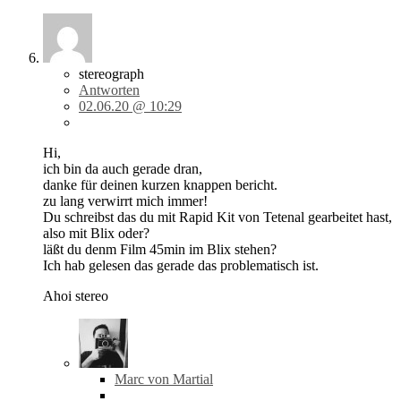
stereograph
Antworten
02.06.20 @ 10:29
Hi,
ich bin da auch gerade dran,
danke für deinen kurzen knappen bericht.
zu lang verwirrt mich immer!
Du schreibst das du mit Rapid Kit von Tetenal gearbeitet hast,
also mit Blix oder?
läßt du denm Film 45min im Blix stehen?
Ich hab gelesen das gerade das problematisch ist.
Ahoi stereo
Marc von Martial