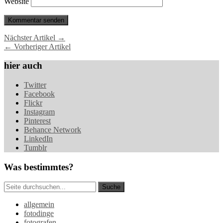
Website
Nächster Artikel →
← Vorheriger Artikel
hier auch
Twitter
Facebook
Flickr
Instagram
Pinterest
Behance Network
LinkedIn
Tumblr
Was bestimmtes?
allgemein
fotodinge
fotografen