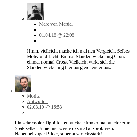
Marc von Martial
01.04.18 @ 22:08
Hmm, vielleicht mache ich mal nen Vergleich. Selbes
Motiv und Licht. Einmal Standentwickelung Cross
einmal normal Cross. Vielleicht wirkt sich die
Standentwickelung hier ausgleichender aus.
Moritz
Antworten
02.03.19 @ 16:53
Ein sehr cooler Tipp! Ich entwickele immer mal wieder zum
Spaß selber Filme und werde das mal ausprobieren.
Nebenbei super Bilder, super ausdrucksstark!