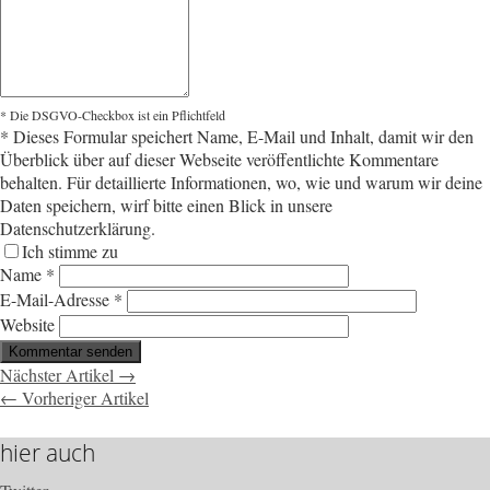
* Die DSGVO-Checkbox ist ein Pflichtfeld
*
Dieses Formular speichert Name, E-Mail und Inhalt, damit wir den
Überblick über auf dieser Webseite veröffentlichte Kommentare
behalten. Für detaillierte Informationen, wo, wie und warum wir deine
Daten speichern, wirf bitte einen Blick in unsere
Datenschutzerklärung.
Ich stimme zu
Name
*
E-Mail-Adresse
*
Website
Nächster Artikel →
← Vorheriger Artikel
hier auch