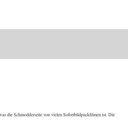
 was die Schmodderseite von vielen Sofortbildpackfilmen ist. Die