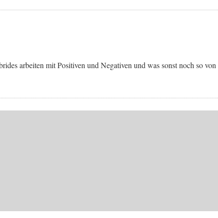
ybrides arbeiten mit Positiven und Negativen und was sonst noch so von