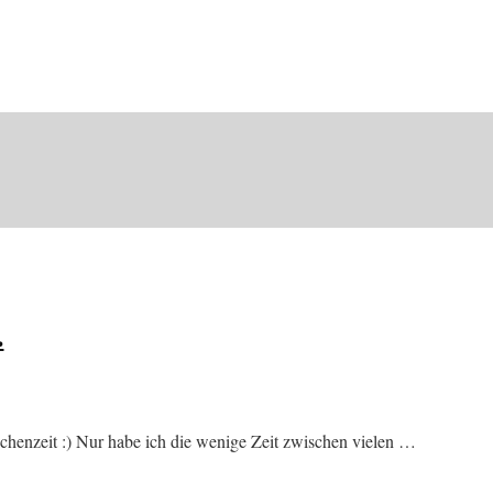
…
schenzeit :) Nur habe ich die wenige Zeit zwischen vielen …