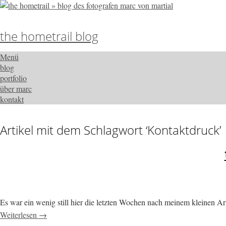
the hometrail blog
Menü
blog
portfolio
über marc
kontakt
Artikel mit dem Schlagwort ‘
Kontaktdruck
’
Es war ein wenig still hier die letzten Wochen nach meinem kleinen Ar
Weiterlesen →