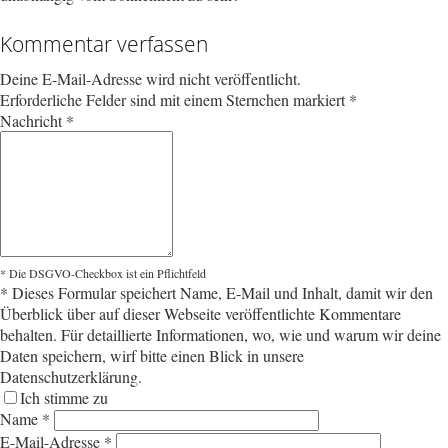
Kommentar verfassen
Deine E-Mail-Adresse wird nicht veröffentlicht.
Erforderliche Felder sind mit einem Sternchen markiert
*
Nachricht
*
* Die DSGVO-Checkbox ist ein Pflichtfeld
*
Dieses Formular speichert Name, E-Mail und Inhalt, damit wir den
Überblick über auf dieser Webseite veröffentlichte Kommentare
behalten. Für detaillierte Informationen, wo, wie und warum wir deine
Daten speichern, wirf bitte einen Blick in unsere
Datenschutzerklärung.
Ich stimme zu
Name
*
E-Mail-Adresse
*