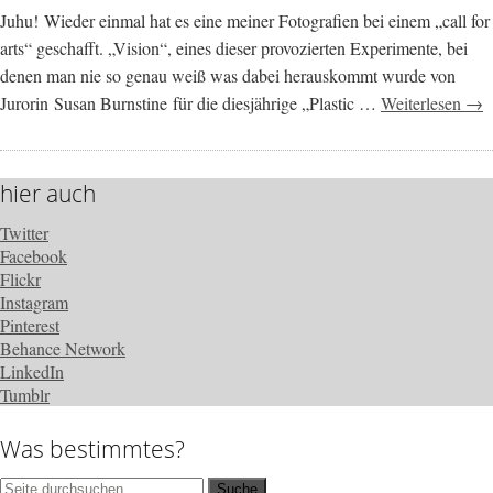
Juhu! Wieder einmal hat es eine meiner Fotografien bei einem „call for
arts“ geschafft. „Vision“, eines dieser provozierten Experimente, bei
denen man nie so genau weiß was dabei herauskommt wurde von
Jurorin Susan Burnstine für die diesjährige „Plastic …
Weiterlesen →
hier auch
Twitter
Facebook
Flickr
Instagram
Pinterest
Behance Network
LinkedIn
Tumblr
Was bestimmtes?