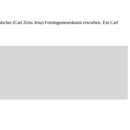
utscher (Carl Zeiss Jena) Fotoingenieurskunst erworben. Ein Carl