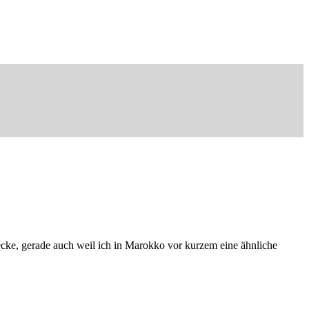
recke, gerade auch weil ich in Marokko vor kurzem eine ähnliche