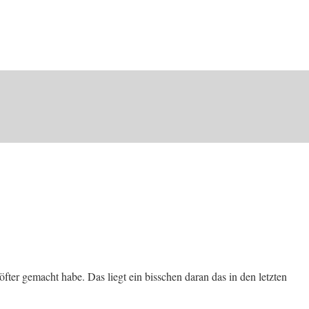
fter gemacht habe. Das liegt ein bisschen daran das in den letzten