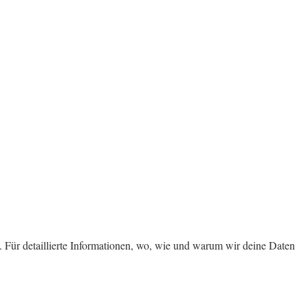
 Für detaillierte Informationen, wo, wie und warum wir deine Daten