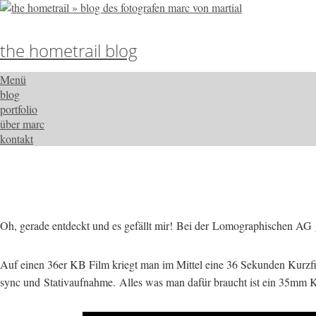
the hometrail blog
Menü
blog
portfolio
über marc
kontakt
Oh, gerade entdeckt und es gefällt mir! Bei der Lomographischen AG g
Auf einen 36er KB Film kriegt man im Mittel eine 36 Sekunden Kurzfilm
sync und Stativaufnahme. Alles was man dafür braucht ist ein 35mm Kle