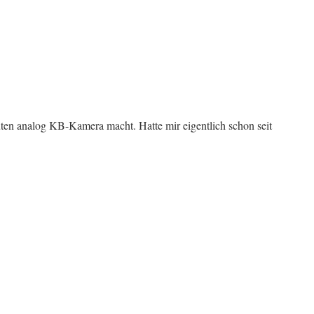
uten analog KB-Kamera macht. Hatte mir eigentlich schon seit