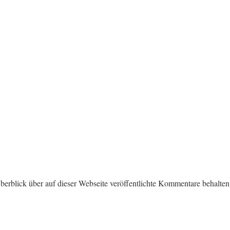
erblick über auf dieser Webseite veröffentlichte Kommentare behalten.