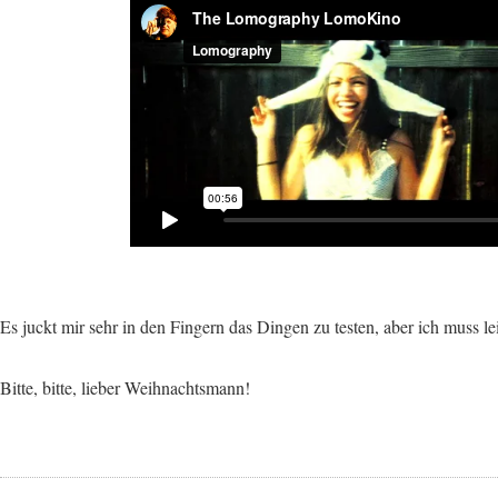
Es juckt mir sehr in den Fingern das Dingen zu testen, aber ich muss l
Bitte, bitte, lieber Weihnachtsmann!