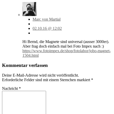
Marc von Martial
02.10.16 @ 12:02
Hi Bernd, die Magnete sind universal (ausser 3000er).
Aber frag doch einfach mal bei Foto Impex nach :)
https://www.fotoimpex.de/shop/fotolabor/jobo-magnet-
1504.html
Kommentar verfassen
Deine E-Mail-Adresse wird nicht veröffentlicht.
Erforderliche Felder sind mit einem Sternchen markiert
*
Nachricht
*