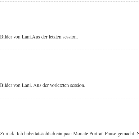
Bilder von Lani.Aus der letzten session.
Bilder von Lani. Aus der vorletzten session.
Zurück. Ich habe tatsächlich ein paar Monate Portrait Pause gemacht. 