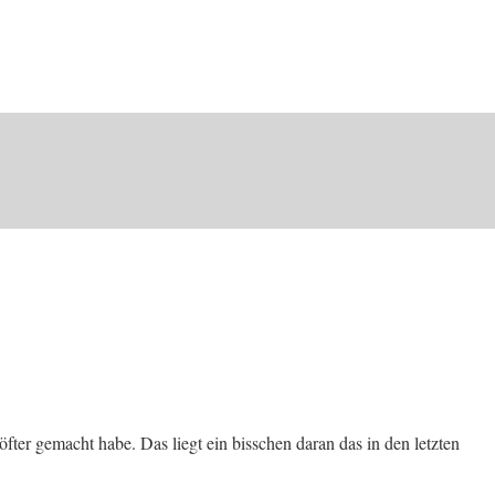
fter gemacht habe. Das liegt ein bisschen daran das in den letzten