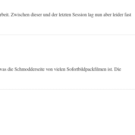
eit. Zwischen dieser und der letzten Session lag nun aber leider fast
 was die Schmodderseite von vielen Sofortbildpackfilmen ist. Die