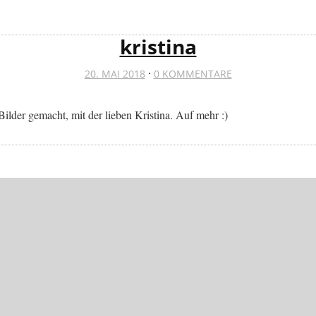
kristina
·
20. MAI 2018
0 KOMMENTARE
lder gemacht, mit der lieben Kristina. Auf mehr :)