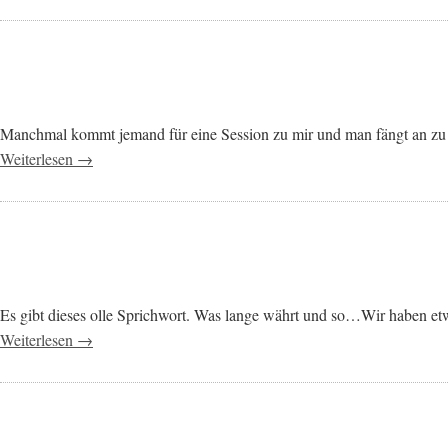
Manchmal kommt jemand für eine Session zu mir und man fängt an zu f
Weiterlesen →
Es gibt dieses olle Sprichwort. Was lange währt und so…Wir haben etw
Weiterlesen →