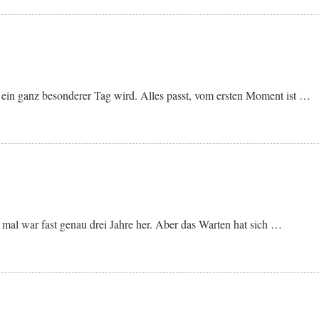
 ein ganz besonderer Tag wird. Alles passt, vom ersten Moment ist …
mal war fast genau drei Jahre her. Aber das Warten hat sich …