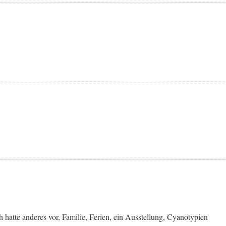
hatte anderes vor, Familie, Ferien, ein Ausstellung, Cyanotypien