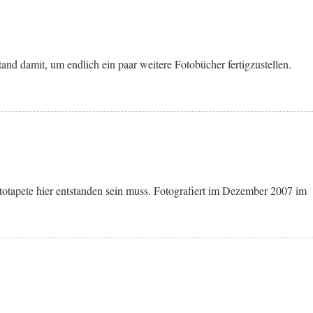
and damit, um endlich ein paar weitere Fotobücher fertigzustellen.
totapete hier entstanden sein muss. Fotografiert im Dezember 2007 im