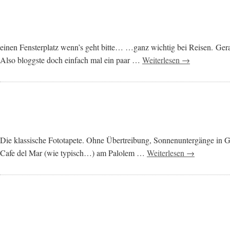
einen Fensterplatz wenn’s geht bitte… …ganz wichtig bei Reisen. Gerade
Also bloggste doch einfach mal ein paar …
Weiterlesen →
Die klassische Fototapete. Ohne Übertreibung, Sonnenuntergänge in Goa
Cafe del Mar (wie typisch…) am Palolem …
Weiterlesen →