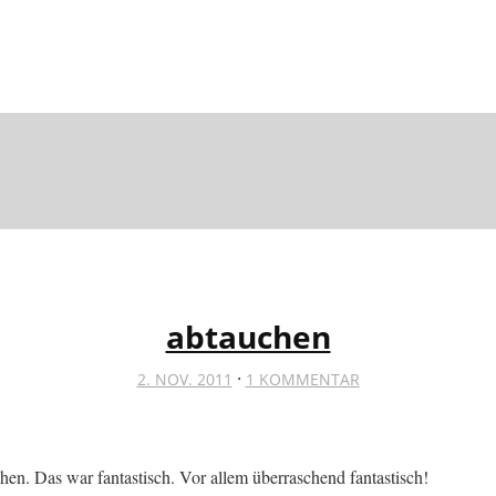
abtauchen
·
2. NOV. 2011
1 KOMMENTAR
en. Das war fantastisch. Vor allem überraschend fantastisch!