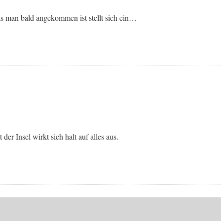
as man bald angekommen ist stellt sich ein…
er Insel wirkt sich halt auf alles aus.