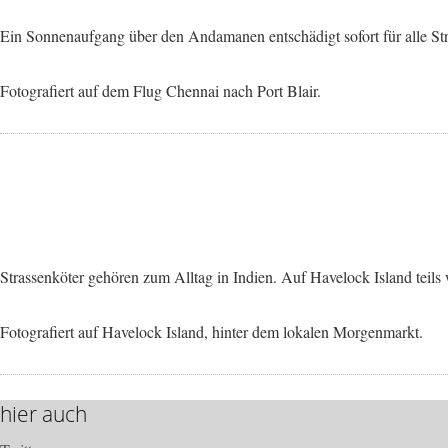
Ein Sonnenaufgang über den Andamanen entschädigt sofort für alle St
Fotografiert auf dem Flug Chennai nach Port Blair.
Strassenköter gehören zum Alltag in Indien. Auf Havelock Island teils wi
Fotografiert auf Havelock Island, hinter dem lokalen Morgenmarkt.
hier auch