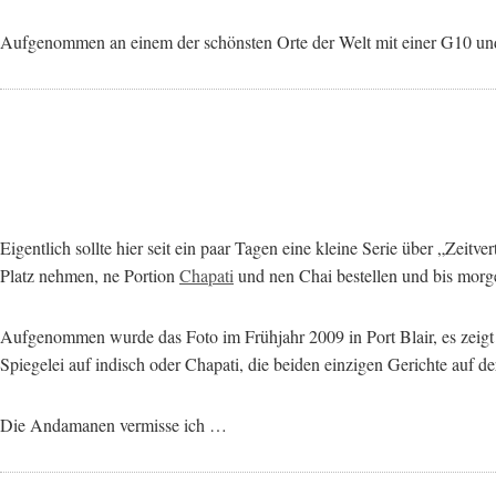
Aufgenommen an einem der schönsten Orte der Welt mit einer G10
Eigentlich sollte hier seit ein paar Tagen eine kleine Serie über „Ze
Platz nehmen, ne Portion
Chapati
und nen Chai bestellen und bis morg
Aufgenommen wurde das Foto im Frühjahr 2009 in Port Blair, es zeigt
Spiegelei auf indisch oder Chapati, die beiden einzigen Gerichte auf der
Die Andamanen vermisse ich …