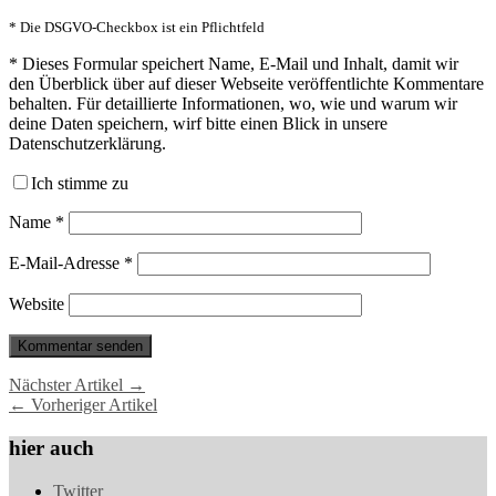
* Die DSGVO-Checkbox ist ein Pflichtfeld
*
Dieses Formular speichert Name, E-Mail und Inhalt, damit wir
den Überblick über auf dieser Webseite veröffentlichte Kommentare
behalten. Für detaillierte Informationen, wo, wie und warum wir
deine Daten speichern, wirf bitte einen Blick in unsere
Datenschutzerklärung.
Ich stimme zu
Name
*
E-Mail-Adresse
*
Website
Nächster Artikel →
← Vorheriger Artikel
hier auch
Twitter