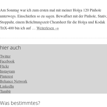
Am Sonntag war ich zum ersten mal mit meiner Holga 120 Pinhole
unterwegs. Einschießen so zu sagen. Bewaffnet mit der Pinhole, Stativ,
Stoppuhr, einem Belichtungszeit Cheatsheet für die Holga und Kodak
TriX-400 bin ich auf …
Weiterlesen →
hier auch
Twitter
Facebook
Flickr
Instagram
Pinterest
Behance Network
LinkedIn
Tumblr
Was bestimmtes?