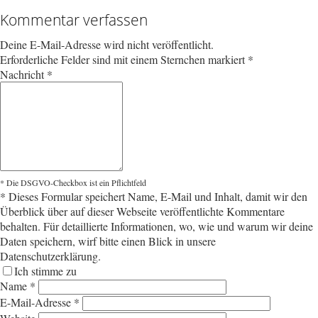
Kommentar verfassen
Deine E-Mail-Adresse wird nicht veröffentlicht.
Erforderliche Felder sind mit einem Sternchen markiert
*
Nachricht
*
* Die DSGVO-Checkbox ist ein Pflichtfeld
*
Dieses Formular speichert Name, E-Mail und Inhalt, damit wir den
Überblick über auf dieser Webseite veröffentlichte Kommentare
behalten. Für detaillierte Informationen, wo, wie und warum wir deine
Daten speichern, wirf bitte einen Blick in unsere
Datenschutzerklärung.
Ich stimme zu
Name
*
E-Mail-Adresse
*