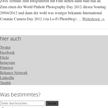
Zwei Termine zum fotografieren mit Film stehen dann bald mal an.
Zum einen der World Pinhole Photography Day 2012 diesen Sonntag
29/04/2012 und dann der wohl was weniger bekannte International
Commie Camera Day 2012 (via Lo-Fi Photoblog) …
Weiterlesen →
hier auch
Twitter
Facebook
Flickr
Instagram
Pinterest
Behance Network
LinkedIn
Tumblr
Was bestimmtes?