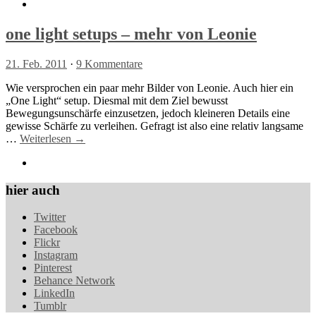
one light setups – mehr von Leonie
21. Feb. 2011
·
9 Kommentare
Wie versprochen ein paar mehr Bilder von Leonie. Auch hier ein
„One Light“ setup. Diesmal mit dem Ziel bewusst
Bewegungsunschärfe einzusetzen, jedoch kleineren Details eine
gewisse Schärfe zu verleihen. Gefragt ist also eine relativ langsame
…
Weiterlesen →
hier auch
Twitter
Facebook
Flickr
Instagram
Pinterest
Behance Network
LinkedIn
Tumblr