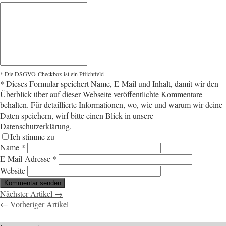
* Die DSGVO-Checkbox ist ein Pflichtfeld
*
Dieses Formular speichert Name, E-Mail und Inhalt, damit wir den
Überblick über auf dieser Webseite veröffentlichte Kommentare
behalten. Für detaillierte Informationen, wo, wie und warum wir deine
Daten speichern, wirf bitte einen Blick in unsere
Datenschutzerklärung.
Ich stimme zu
Name
*
E-Mail-Adresse
*
Website
Nächster Artikel →
← Vorheriger Artikel