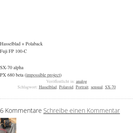
Hasselblad + Polaback
Fuji FP 100-C
SX-70 alpha
PX 680 beta (
impossible project
)
Veröffentlicht in:
analog
Schlagwort:
Hasselblad
,
Polaroid
,
Portrait
,
sensual
,
SX-70
6 Kommentare
Schreibe einen Kommentar