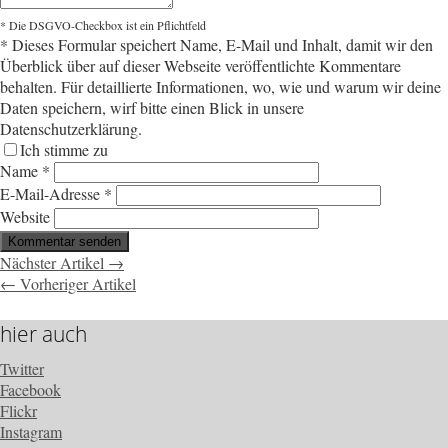
* Die DSGVO-Checkbox ist ein Pflichtfeld
*
Dieses Formular speichert Name, E-Mail und Inhalt, damit wir den
Überblick über auf dieser Webseite veröffentlichte Kommentare
behalten. Für detaillierte Informationen, wo, wie und warum wir deine
Daten speichern, wirf bitte einen Blick in unsere
Datenschutzerklärung.
Ich stimme zu
Name
*
E-Mail-Adresse
*
Website
Nächster Artikel →
← Vorheriger Artikel
hier auch
Twitter
Facebook
Flickr
Instagram