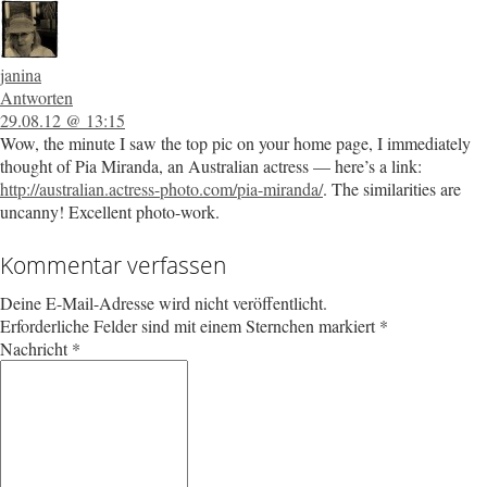
janina
Antworten
29.08.12 @ 13:15
Wow, the minute I saw the top pic on your home page, I immediately
thought of Pia Miranda, an Australian actress — here’s a link:
http://australian.actress-photo.com/pia-miranda/
. The similarities are
uncanny! Excellent photo-work.
Kommentar verfassen
Deine E-Mail-Adresse wird nicht veröffentlicht.
Erforderliche Felder sind mit einem Sternchen markiert
*
Nachricht
*