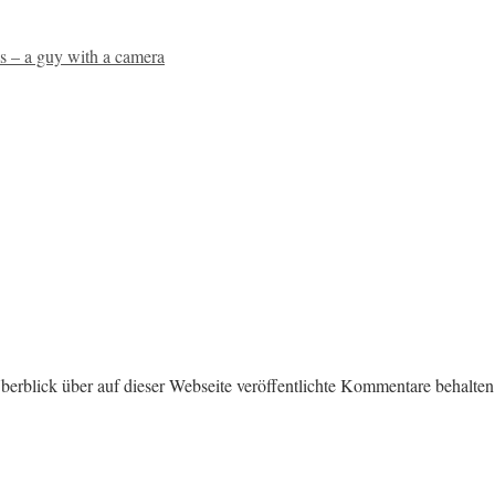
s – a guy with a camera
erblick über auf dieser Webseite veröffentlichte Kommentare behalten.