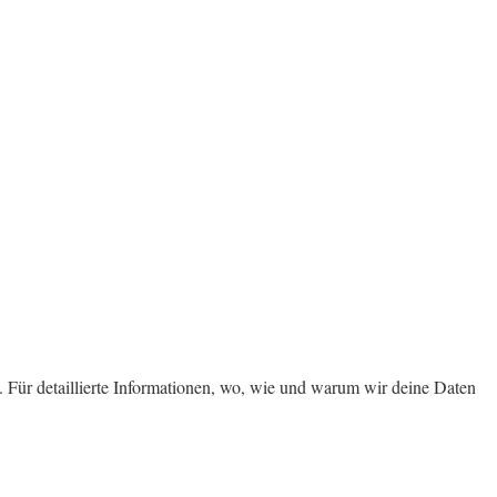
 Für detaillierte Informationen, wo, wie und warum wir deine Daten