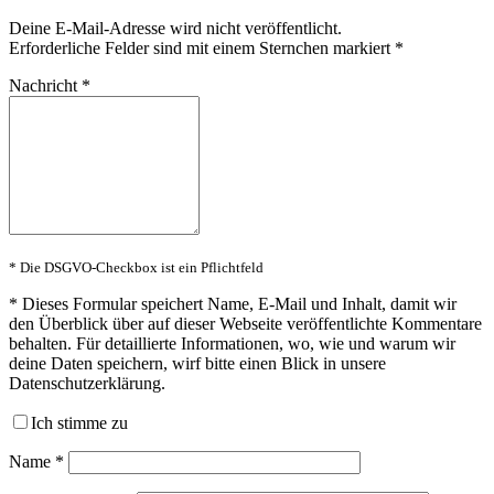
Deine E-Mail-Adresse wird nicht veröffentlicht.
Erforderliche Felder sind mit einem Sternchen markiert
*
Nachricht
*
* Die DSGVO-Checkbox ist ein Pflichtfeld
*
Dieses Formular speichert Name, E-Mail und Inhalt, damit wir
den Überblick über auf dieser Webseite veröffentlichte Kommentare
behalten. Für detaillierte Informationen, wo, wie und warum wir
deine Daten speichern, wirf bitte einen Blick in unsere
Datenschutzerklärung.
Ich stimme zu
Name
*