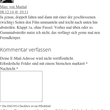
Marc von Martial
08.12.14 @ 10:11
Ja genau, doppelt falten und dann mit einer der geschlossenen
(wichtig) Seiten den Film ummanteln und leicht nach unten hin
abstreifen. Klappt 1a, ohne Fussel. Vorher mal üben oder so.
Gummiabstreifer nutze ich nicht, das verfängt sich gerne mal nen
Fremdkörper.
Kommentar verfassen
Deine E-Mail-Adresse wird nicht veröffentlicht.
Erforderliche Felder sind mit einem Sternchen markiert
*
Nachricht
*
* Die DSGVO-Checkbox ist ein Pflichtfeld