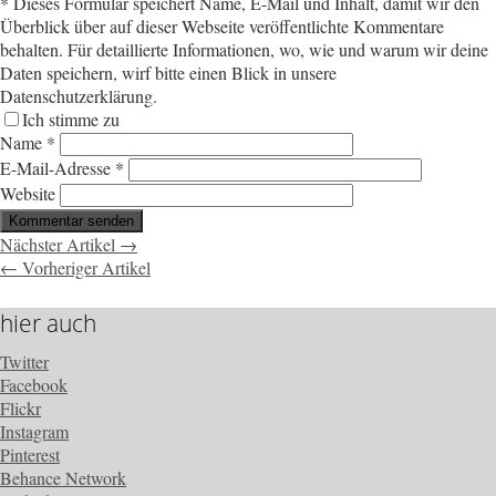
*
Dieses Formular speichert Name, E-Mail und Inhalt, damit wir den
Überblick über auf dieser Webseite veröffentlichte Kommentare
behalten. Für detaillierte Informationen, wo, wie und warum wir deine
Daten speichern, wirf bitte einen Blick in unsere
Datenschutzerklärung.
Ich stimme zu
Name
*
E-Mail-Adresse
*
Website
Nächster Artikel →
← Vorheriger Artikel
hier auch
Twitter
Facebook
Flickr
Instagram
Pinterest
Behance Network