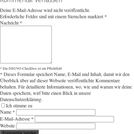
Deine E-Mail-Adresse wird nicht veröffentlicht.
Erforderliche Felder sind mit einem Sternchen markiert
*
Nachricht
*
* Die DSGVO-Checkbox ist ein Pflichtfeld
*
Dieses Formular speichert Name, E-Mail und Inhalt, damit wir den
Überblick über auf dieser Webseite veröffentlichte Kommentare
behalten. Für detaillierte Informationen, wo, wie und warum wir deine
Daten speichern, wirf bitte einen Blick in unsere
Datenschutzerklärung.
Ich stimme zu
Name
*
E-Mail-Adresse
*
Website