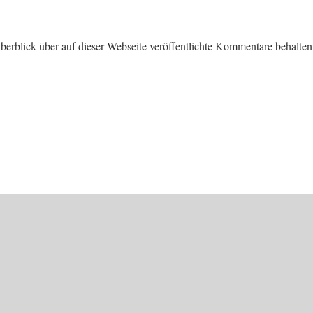
erblick über auf dieser Webseite veröffentlichte Kommentare behalten.