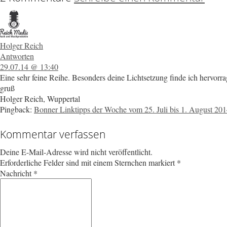
Holger Reich
Antworten
29.07.14 @ 13:40
Eine sehr feine Reihe. Besonders deine Lichtsetzung finde ich hervorr
gruß
Holger Reich, Wuppertal
Pingback:
Bonner Linktipps der Woche vom 25. Juli bis 1. August 201
Kommentar verfassen
Deine E-Mail-Adresse wird nicht veröffentlicht.
Erforderliche Felder sind mit einem Sternchen markiert
*
Nachricht
*