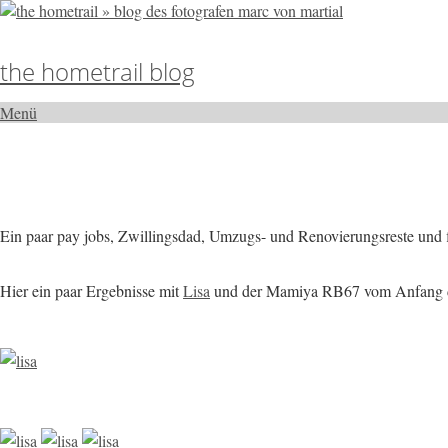
the hometrail blog
Menü
Ein paar pay jobs, Zwillingsdad, Umzugs- und Renovierungsreste und f
Hier ein paar Ergebnisse mit
Lisa
und der Mamiya RB67 vom Anfang 