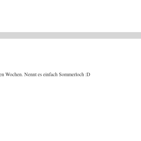
etzten Wochen. Nennt es einfach Sommerloch :D