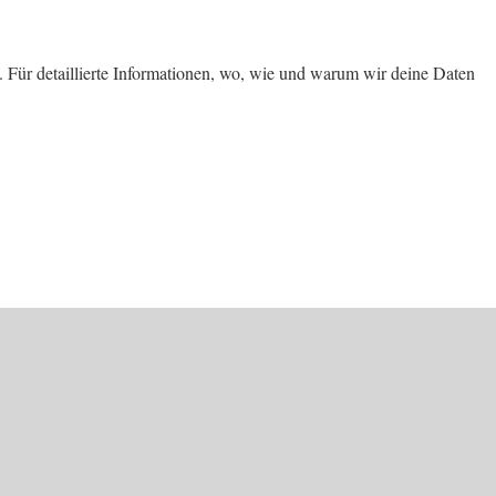
 Für detaillierte Informationen, wo, wie und warum wir deine Daten