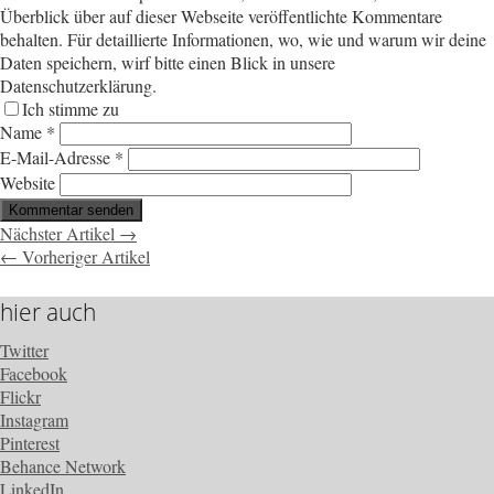
Überblick über auf dieser Webseite veröffentlichte Kommentare
behalten. Für detaillierte Informationen, wo, wie und warum wir deine
Daten speichern, wirf bitte einen Blick in unsere
Datenschutzerklärung.
Ich stimme zu
Name
*
E-Mail-Adresse
*
Website
Nächster Artikel →
← Vorheriger Artikel
hier auch
Twitter
Facebook
Flickr
Instagram
Pinterest
Behance Network
LinkedIn