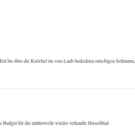
m Teil bis über die Knöchel im vom Laub bedeckten rutschigen Schlamm,
Budget für die mittlerweile wieder verkaufte Hasselblad