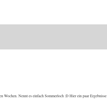
tzten Wochen. Nennt es einfach Sommerloch :D Hier ein paar Ergebnisse