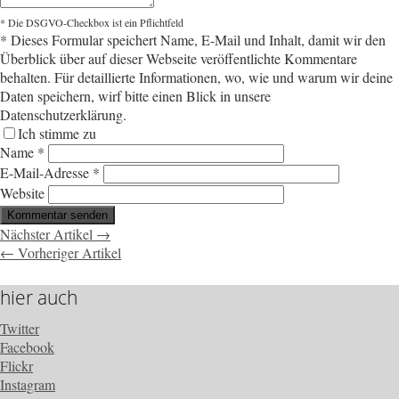
* Die DSGVO-Checkbox ist ein Pflichtfeld
*
Dieses Formular speichert Name, E-Mail und Inhalt, damit wir den
Überblick über auf dieser Webseite veröffentlichte Kommentare
behalten. Für detaillierte Informationen, wo, wie und warum wir deine
Daten speichern, wirf bitte einen Blick in unsere
Datenschutzerklärung.
Ich stimme zu
Name
*
E-Mail-Adresse
*
Website
Nächster Artikel →
← Vorheriger Artikel
hier auch
Twitter
Facebook
Flickr
Instagram