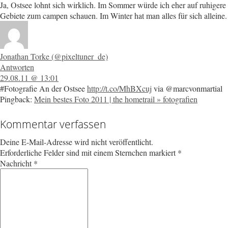
Ja, Ostsee lohnt sich wirklich. Im Sommer würde ich eher auf ruhigere
Gebiete zum campen schauen. Im Winter hat man alles für sich alleine.
Jonathan Torke (@pixeltuner_de)
Antworten
29.08.11 @ 13:01
#Fotografie An der Ostsee
http://t.co/MhBXcuj
via @marcvonmartial
Pingback:
Mein bestes Foto 2011 | the hometrail » fotografien
Kommentar verfassen
Deine E-Mail-Adresse wird nicht veröffentlicht.
Erforderliche Felder sind mit einem Sternchen markiert
*
Nachricht
*