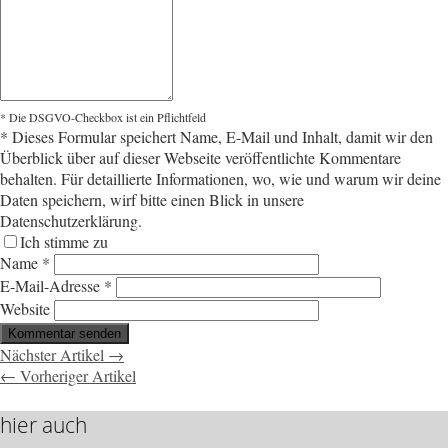
* Die DSGVO-Checkbox ist ein Pflichtfeld
*
Dieses Formular speichert Name, E-Mail und Inhalt, damit wir den
Überblick über auf dieser Webseite veröffentlichte Kommentare
behalten. Für detaillierte Informationen, wo, wie und warum wir deine
Daten speichern, wirf bitte einen Blick in unsere
Datenschutzerklärung.
Ich stimme zu
Name
*
E-Mail-Adresse
*
Website
Nächster Artikel →
← Vorheriger Artikel
hier auch