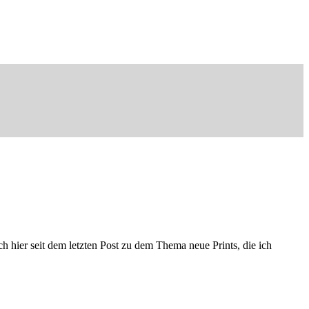
h hier seit dem letzten Post zu dem Thema neue Prints, die ich