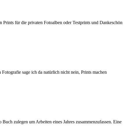
ren Prints für die privaten Fotoalben oder Testprints und Dankeschön
Fotografie sage ich da natürlich nicht nein, Prints machen
olio Buch zulegen um Arbeiten eines Jahres zusammenzufassen. Eine