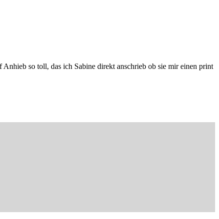
Anhieb so toll, das ich Sabine direkt anschrieb ob sie mir einen print