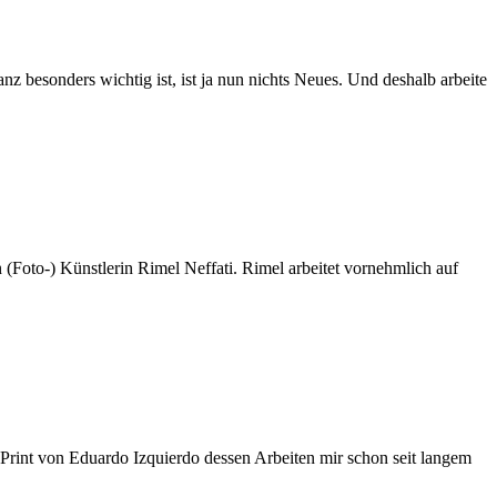
 besonders wichtig ist, ist ja nun nichts Neues. Und deshalb arbeite
(Foto-) Künstlerin Rimel Neffati. Rimel arbeitet vornehmlich auf
er Print von Eduardo Izquierdo dessen Arbeiten mir schon seit langem