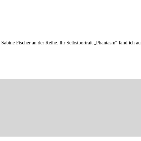
Sabine Fischer an der Reihe. Ihr Selbstportrait „Phantasm“ fand ich auf 